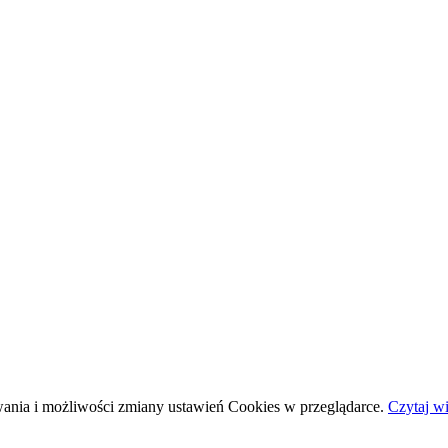
wania i możliwości zmiany ustawień Cookies w przeglądarce.
Czytaj wi